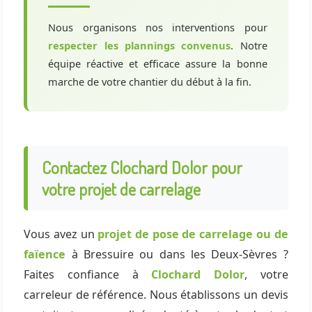
Nous organisons nos interventions pour
respecter les plannings convenus
. Notre
équipe réactive et efficace assure la bonne
marche de votre chantier du début à la fin.
Contactez Clochard Dolor pour
votre projet de carrelage
Vous avez un
projet de pose de carrelage ou de
faïence
à Bressuire ou dans les Deux-Sèvres ?
Faites confiance à
Clochard Dolor
, votre
carreleur de référence. Nous établissons un devis