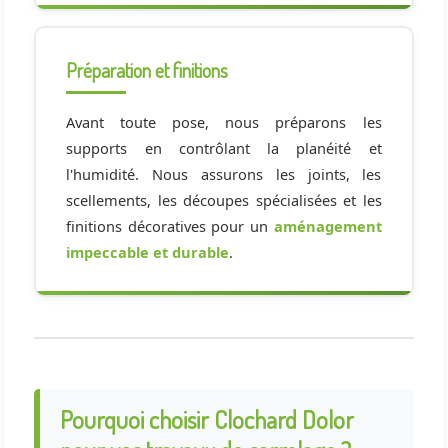
Préparation et finitions
Avant toute pose, nous préparons les
supports en contrôlant la planéité et
l'humidité. Nous assurons les joints, les
scellements, les découpes spécialisées et les
finitions décoratives pour un
aménagement
impeccable et durable
.
Pourquoi choisir Clochard Dolor