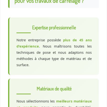
pour vos travaux de carrelage ?
Expertise professionnelle
Notre entreprise possède
plus de 45 ans
d'expérience
. Nous maîtrisons toutes les
techniques de pose et nous adaptons nos
méthodes à chaque type de matériau et de
surface.
Matériaux de qualité
Nous sélectionnons les
meilleurs matériaux