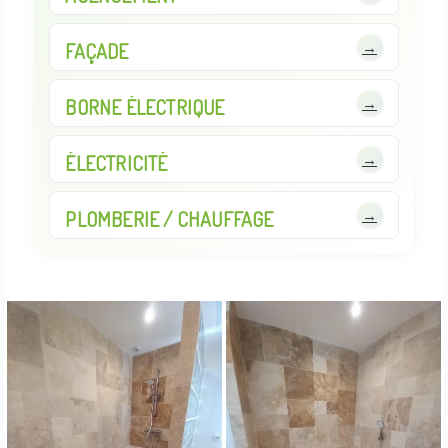
→
FAÇADE
→
BORNE ÉLECTRIQUE
→
ÉLECTRICITÉ
→
PLOMBERIE / CHAUFFAGE