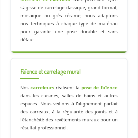
s'agisse de carrelage classique, grand format,
mosaïque ou grès cérame, nous adaptons
nos techniques à chaque type de matériau
pour garantir une pose durable et sans
défaut.
Faïence et carrelage mural
Nos
carreleurs
réalisent la
pose de faïence
dans les cuisines, salles de bains et autres
espaces. Nous veillons à l'alignement parfait
des carreaux, à la régularité des joints et à
l'étanchéité des revêtements muraux pour un
résultat professionnel.