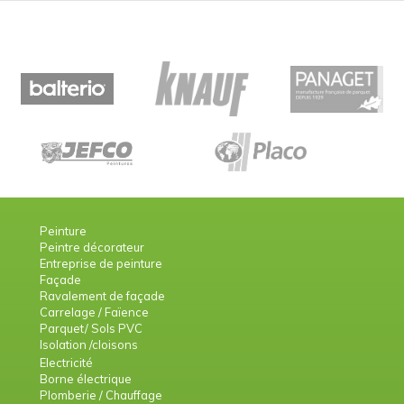
Peinture
Peintre décorateur
Entreprise de peinture
Façade
Ravalement de façade
Carrelage / Faïence
Parquet/ Sols PVC
Isolation /cloisons
Electricité
Borne électrique
Plomberie / Chauffage