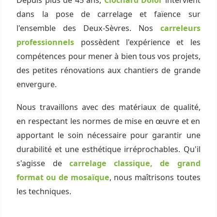
Depuis plus de 45 ans,
Clochard Dolor
intervient
dans la pose de carrelage et faïence sur
l'ensemble des Deux-Sèvres. Nos
carreleurs
professionnels
possèdent l'expérience et les
compétences pour mener à bien tous vos projets,
des petites rénovations aux chantiers de grande
envergure.
Nous travaillons avec des matériaux de qualité,
en respectant les normes de mise en œuvre et en
apportant le soin nécessaire pour garantir une
durabilité et une esthétique irréprochables. Qu'il
s'agisse de
carrelage classique, de grand
format ou de mosaïque
, nous maîtrisons toutes
les techniques.