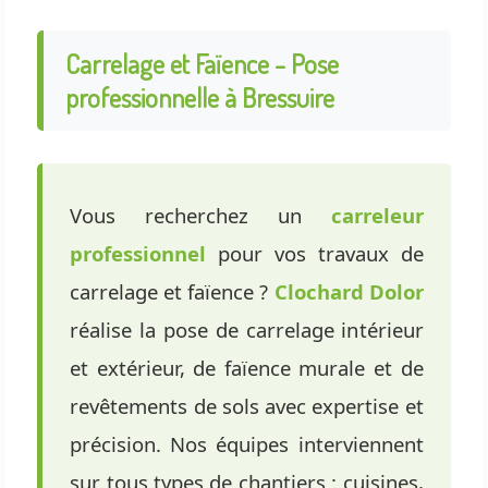
Carrelage et Faïence - Pose
professionnelle à Bressuire
Vous recherchez un
carreleur
professionnel
pour vos travaux de
carrelage et faïence ?
Clochard Dolor
réalise la pose de carrelage intérieur
et extérieur, de faïence murale et de
revêtements de sols avec expertise et
précision. Nos équipes interviennent
sur tous types de chantiers : cuisines,