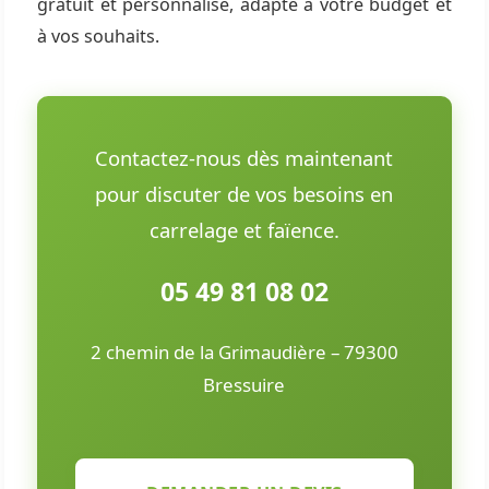
gratuit et personnalisé, adapté à votre budget et
à vos souhaits.
Contactez-nous dès maintenant
pour discuter de vos besoins en
carrelage et faïence.
05 49 81 08 02
2 chemin de la Grimaudière – 79300
Bressuire