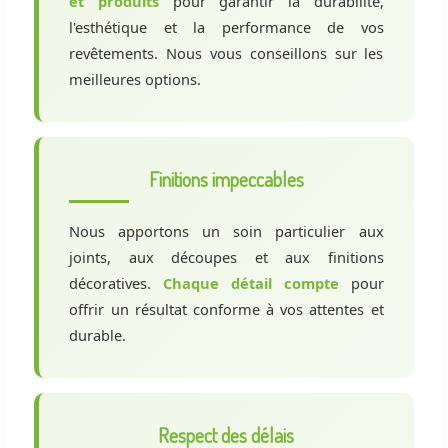
et produits
pour garantir la durabilité,
l'esthétique et la performance de vos
revêtements. Nous vous conseillons sur les
meilleures options.
Finitions impeccables
Nous apportons un soin particulier aux
joints, aux découpes et aux finitions
décoratives.
Chaque détail compte
pour
offrir un résultat conforme à vos attentes et
durable.
Respect des délais