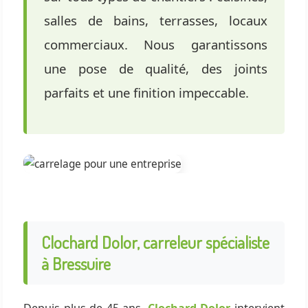
salles de bains, terrasses, locaux
commerciaux. Nous garantissons
une pose de qualité, des joints
parfaits et une finition impeccable.
Clochard Dolor, carreleur spécialiste
à Bressuire